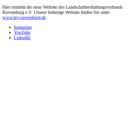
Hier entsteht die neue Website des Landschaftserhaltungsverbands
Ravensburg e.V. Unsere bisherige Website finden Sie unter
www.lev-ravensburg.de
Instagram
YouTube
LinkedIn