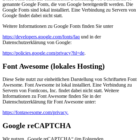
genannte Google Fonts, die von Google bereitgestellt werden. Die
Google Fonts sind lokal installiert. Eine Verbindung zu Servern von
Google findet dabei nicht statt.
Weitere Informationen zu Google Fonts finden Sie unter
https://developers.google.com/fonts/faq
und in der
Datenschutzerklärung von Google:
https://policies.google.com/privacy?hl=de
.
Font Awesome (lokales Hosting)
Diese Seite nutzt zur einheitlichen Darstellung von Schriftarten Font
Awesome. Font Awesome ist lokal installiert. Eine Verbindung zu
Servern von Fonticons, Inc. findet dabei nicht statt. Weitere
Informationen zu Font Awesome finden Sie in der
Datenschutzerklärung für Font Awesome unter:
https://fontawesome.com/privacy.
Google reCAPTCHA
Wir nutzen „Google reCAPTCHA“ (im Folgenden