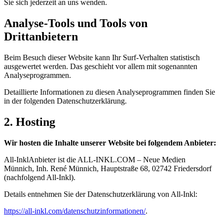
Sie sich jederzeit an uns wenden.
Analyse-Tools und Tools von
Drittanbietern
Beim Besuch dieser Website kann Ihr Surf-Verhalten statistisch
ausgewertet werden. Das geschieht vor allem mit sogenannten
Analyseprogrammen.
Detaillierte Informationen zu diesen Analyseprogrammen finden Sie
in der folgenden Datenschutzerklärung.
2. Hosting
Wir hosten die Inhalte unserer Website bei folgendem Anbieter:
All-InklAnbieter ist die ALL-INKL.COM – Neue Medien
Münnich, Inh. René Münnich, Hauptstraße 68, 02742 Friedersdorf
(nachfolgend All-Inkl).
Details entnehmen Sie der Datenschutzerklärung von All-Inkl:
https://all-inkl.com/datenschutzinformationen/
.