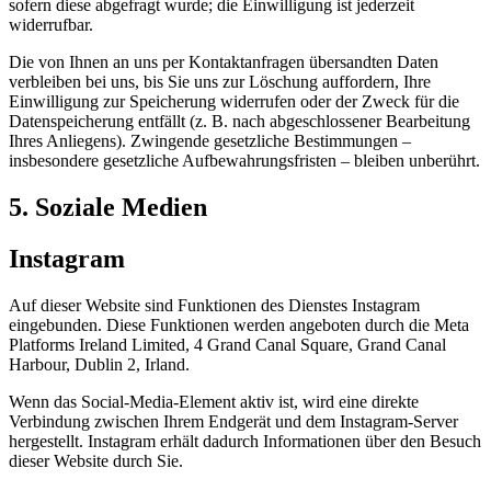
sofern diese abgefragt wurde; die Einwilligung ist jederzeit
widerrufbar.
Die von Ihnen an uns per Kontaktanfragen übersandten Daten
verbleiben bei uns, bis Sie uns zur Löschung auffordern, Ihre
Einwilligung zur Speicherung widerrufen oder der Zweck für die
Datenspeicherung entfällt (z. B. nach abgeschlossener Bearbeitung
Ihres Anliegens). Zwingende gesetzliche Bestimmungen –
insbesondere gesetzliche Aufbewahrungsfristen – bleiben unberührt.
5. Soziale Medien
Instagram
Auf dieser Website sind Funktionen des Dienstes Instagram
eingebunden. Diese Funktionen werden angeboten durch die Meta
Platforms Ireland Limited, 4 Grand Canal Square, Grand Canal
Harbour, Dublin 2, Irland.
Wenn das Social-Media-Element aktiv ist, wird eine direkte
Verbindung zwischen Ihrem Endgerät und dem Instagram-Server
hergestellt. Instagram erhält dadurch Informationen über den Besuch
dieser Website durch Sie.