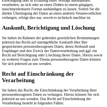
Einwilligung oder in Erfüllung eines Vertrags automatisiert
verarbeiten, an sich oder an einen Dritten in einem gängigen,
maschinenlesbaren Format aushändigen zu lassen. Sofern Sie die
direkte Übertragung der Daten an einen anderen Verantwortlichen
verlangen, erfolgt dies nur, soweit es technisch machbar ist.
Auskunft, Berichtigung und Löschung
Sie haben im Rahmen der geltenden gesetzlichen Bestimmungen
jederzeit das Recht auf unentgeltliche Auskunft über Ihre
gespeicherten personenbezogenen Daten, deren Herkunft und
Empfänger und den Zweck der Datenverarbeitung und ggf. ein
Recht auf Berichtigung oder Löschung dieser Daten. Hierzu sowie
zu weiteren Fragen zum Thema personenbezogene Daten können
Sie sich jederzeit an uns wenden.
Recht auf Einschränkung der
Verarbeitung
Sie haben das Recht, die Einschränkung der Verarbeitung Ihrer
personenbezogenen Daten zu verlangen. Hierzu können Sie sich
jederzeit an uns wenden. Das Recht auf Einschränkung der
Verarbeitung besteht in folgenden Fällen: