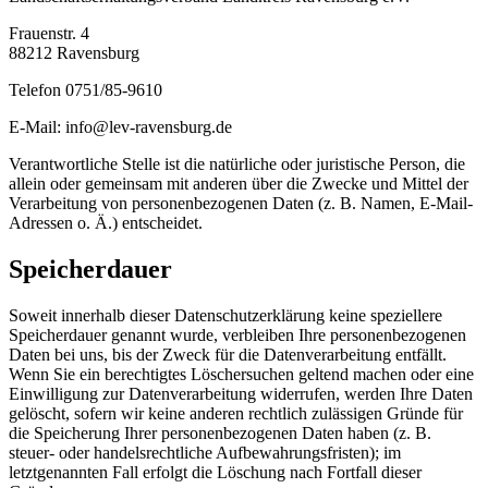
Frauenstr.
4
88212 Ravensburg
Telefon 0751/85-9610
E-Mail: info@lev-ravensburg.de
Verantwortliche Stelle ist die natürliche oder juristische Person, die
allein oder gemeinsam mit anderen über die Zwecke und Mittel der
Verarbeitung von personenbezogenen Daten (z. B. Namen, E-Mail-
Adressen o. Ä.) entscheidet.
Speicherdauer
Soweit innerhalb dieser Datenschutzerklärung keine speziellere
Speicherdauer genannt wurde, verbleiben Ihre personenbezogenen
Daten bei uns, bis der Zweck für die Datenverarbeitung entfällt.
Wenn Sie ein berechtigtes Löschersuchen geltend machen oder eine
Einwilligung zur Datenverarbeitung widerrufen, werden Ihre Daten
gelöscht, sofern wir keine anderen rechtlich zulässigen Gründe für
die Speicherung Ihrer personenbezogenen Daten haben (z. B.
steuer- oder handelsrechtliche Aufbewahrungsfristen); im
letztgenannten Fall erfolgt die Löschung nach Fortfall dieser