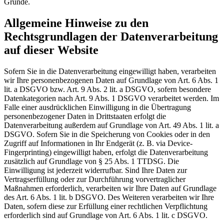
Gründe.
Allgemeine Hinweise zu den
Rechtsgrundlagen der Datenverarbeitung
auf dieser Website
Sofern Sie in die Datenverarbeitung eingewilligt haben, verarbeiten
wir Ihre personenbezogenen Daten auf Grundlage von Art. 6 Abs. 1
lit. a DSGVO bzw. Art. 9 Abs. 2 lit. a DSGVO, sofern besondere
Datenkategorien nach Art. 9 Abs. 1 DSGVO verarbeitet werden. Im
Falle einer ausdrücklichen Einwilligung in die Übertragung
personenbezogener Daten in Drittstaaten erfolgt die
Datenverarbeitung außerdem auf Grundlage von Art. 49 Abs. 1 lit. a
DSGVO. Sofern Sie in die Speicherung von Cookies oder in den
Zugriff auf Informationen in Ihr Endgerät (z. B. via Device-
Fingerprinting) eingewilligt haben, erfolgt die Datenverarbeitung
zusätzlich auf Grundlage von § 25 Abs. 1 TTDSG. Die
Einwilligung ist jederzeit widerrufbar. Sind Ihre Daten zur
Vertragserfüllung oder zur Durchführung vorvertraglicher
Maßnahmen erforderlich, verarbeiten wir Ihre Daten auf Grundlage
des Art. 6 Abs. 1 lit. b DSGVO. Des Weiteren verarbeiten wir Ihre
Daten, sofern diese zur Erfüllung einer rechtlichen Verpflichtung
erforderlich sind auf Grundlage von Art. 6 Abs. 1 lit. c DSGVO.