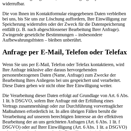
widerrufbar.
Die von Ihnen im Kontaktformular eingegebenen Daten verbleiben
bei uns, bis Sie uns zur Löschung auffordern, Ihre Einwilligung zur
Speicherung widerrufen oder der Zweck für die Datenspeicherung
entfällt (z. B. nach abgeschlossener Bearbeitung Ihrer Anfrage).
Zwingende gesetzliche Bestimmungen – insbesondere
Aufbewahrungsfristen – bleiben unberührt.
Anfrage per E-Mail, Telefon oder Telefax
Wenn Sie uns per E-Mail, Telefon oder Telefax kontaktieren, wird
Ihre Anfrage inklusive aller daraus hervorgehenden
personenbezogenen Daten (Name, Anfrage) zum Zwecke der
Bearbeitung Ihres Anliegens bei uns gespeichert und verarbeitet.
Diese Daten geben wir nicht ohne Ihre Einwilligung weiter.
Die Verarbeitung dieser Daten erfolgt auf Grundlage von Art. 6 Abs.
1 lit. b DSGVO, sofern Ihre Anfrage mit der Erfüllung eines
Vertrags zusammenhängt oder zur Durchführung vorvertraglicher
Maßnahmen erforderlich ist. In allen übrigen Fällen beruht die
Verarbeitung auf unserem berechtigten Interesse an der effektiven
Bearbeitung der an uns gerichteten Anfragen (Art. 6 Abs. 1 lit. f
DSGVO) oder auf Ihrer Einwilligung (Art. 6 Abs. 1 lit. a DSGVO)