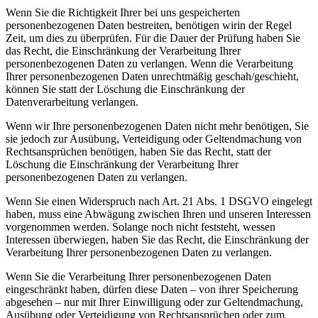
Wenn Sie die Richtigkeit Ihrer bei uns gespeicherten
personenbezogenen Daten bestreiten, benötigen wirin der Regel
Zeit, um dies zu überprüfen. Für die Dauer der Prüfung haben Sie
das Recht, die Einschränkung der Verarbeitung Ihrer
personenbezogenen Daten zu verlangen. Wenn die Verarbeitung
Ihrer personenbezogenen Daten unrechtmäßig geschah/geschieht,
können Sie statt der Löschung die Einschränkung der
Datenverarbeitung verlangen.
Wenn wir Ihre personenbezogenen Daten nicht mehr benötigen, Sie
sie jedoch zur Ausübung, Verteidigung oder Geltendmachung von
Rechtsansprüchen benötigen, haben Sie das Recht, statt der
Löschung die Einschränkung der Verarbeitung Ihrer
personenbezogenen Daten zu verlangen.
Wenn Sie einen Widerspruch nach Art. 21 Abs. 1 DSGVO eingelegt
haben, muss eine Abwägung zwischen Ihren und unseren Interessen
vorgenommen werden. Solange noch nicht feststeht, wessen
Interessen überwiegen, haben Sie das Recht, die Einschränkung der
Verarbeitung Ihrer personenbezogenen Daten zu verlangen.
Wenn Sie die Verarbeitung Ihrer personenbezogenen Daten
eingeschränkt haben, dürfen diese Daten – von ihrer Speicherung
abgesehen – nur mit Ihrer Einwilligung oder zur Geltendmachung,
Ausübung oder Verteidigung von Rechtsansprüchen oder zum