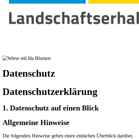
Datenschutz
Datenschutzerklärung
1. Datenschutz auf einen Blick
Allgemeine Hinweise
Die folgenden Hinweise geben einen einfachen Überblick darüber,