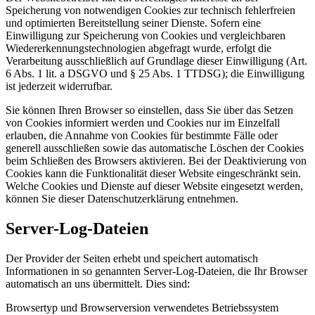
Speicherung von notwendigen Cookies zur technisch fehlerfreien
und optimierten Bereitstellung seiner Dienste. Sofern eine
Einwilligung zur Speicherung von Cookies und vergleichbaren
Wiedererkennungstechnologien abgefragt wurde, erfolgt die
Verarbeitung ausschließlich auf Grundlage dieser Einwilligung (Art.
6 Abs. 1 lit. a DSGVO und § 25 Abs. 1 TTDSG); die Einwilligung
ist jederzeit widerrufbar.
Sie können Ihren Browser so einstellen, dass Sie über das Setzen
von Cookies informiert werden und Cookies nur im Einzelfall
erlauben, die Annahme von Cookies für bestimmte Fälle oder
generell ausschließen sowie das automatische Löschen der Cookies
beim Schließen des Browsers aktivieren. Bei der Deaktivierung von
Cookies kann die Funktionalität dieser Website eingeschränkt sein.
Welche Cookies und Dienste auf dieser Website eingesetzt werden,
können Sie dieser Datenschutzerklärung entnehmen.
Server-Log-Dateien
Der Provider der Seiten erhebt und speichert automatisch
Informationen in so genannten Server-Log-Dateien, die Ihr Browser
automatisch an uns übermittelt. Dies sind:
Browsertyp und Browserversion verwendetes Betriebssystem