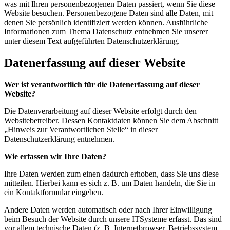
was mit Ihren personenbezogenen Daten passiert, wenn Sie diese
Website besuchen. Personenbezogene Daten sind alle Daten, mit
denen Sie persönlich identifiziert werden können. Ausführliche
Informationen zum Thema Datenschutz entnehmen Sie unserer
unter diesem Text aufgeführten Datenschutzerklärung.
Datenerfassung auf dieser Website
Wer ist verantwortlich für die Datenerfassung auf dieser
Website?
Die Datenverarbeitung auf dieser Website erfolgt durch den
Websitebetreiber. Dessen Kontaktdaten können Sie dem Abschnitt
„Hinweis zur Verantwortlichen Stelle“ in dieser
Datenschutzerklärung entnehmen.
Wie erfassen wir Ihre Daten?
Ihre Daten werden zum einen dadurch erhoben, dass Sie uns diese
mitteilen. Hierbei kann es sich z. B. um Daten handeln, die Sie in
ein Kontaktformular eingeben.
Andere Daten werden automatisch oder nach Ihrer Einwilligung
beim Besuch der Website durch unsere ITSysteme erfasst. Das sind
vor allem technische Daten (z. B. Internetbrowser, Betriebssystem