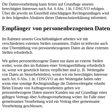
Die Datenverarbeitung kann ferner auf Grundlage unseres
berechtigten Interesses nach Art. 6 Abs. 1 lit. f DSGVO erfolgen.
Über die jeweils im Einzelfall einschlägigen Rechtsgrundlagen wird
in den folgenden Absätzen dieser Datenschutzerklärung informiert.
Empfänger von personenbezogenen Daten
Im Rahmen unserer Geschäftstätigkeit arbeiten wir mit
verschiedenen externen Stellen zusammen. Dabei ist teilweise auch
eine Übermittlung von personenbezogenen Daten an diese externen
Stellen erforderlich.
Wir geben personenbezogene Daten nur dann an externe Stellen
weiter, wenn dies im Rahmen einer Vertragserfüllung erforderlich
ist, wenn wir gesetzlich hierzu verpflichtet sind (z. B. Weitergabe
von Daten an Steuerbehörden), wenn wir ein berechtigtes Interesse
nach Art. 6 Abs. 1 lit. f DSGVO an der Weitergabe haben oder
wenn eine sonstige Rechtsgrundlage die Datenweitergabe erlaubt.
Beim Einsatz von Auftragsverarbeitern geben wir
personenbezogene Daten unserer Kunden nur auf Grundlage eines
gültigen Vertrags über Auftragsverarbeitung weiter. Im Falle einer
gemeinsamen Verarbeitung wird ein Vertrag über gemeinsame
Verarbeitung geschlossen.