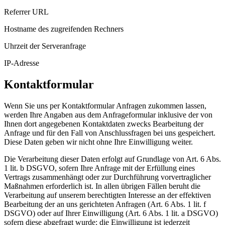
Referrer URL
Hostname des zugreifenden Rechners
Uhrzeit der Serveranfrage
IP-Adresse
Kontaktformular
Wenn Sie uns per Kontaktformular Anfragen zukommen lassen,
werden Ihre Angaben aus dem Anfrageformular inklusive der von
Ihnen dort angegebenen Kontaktdaten zwecks Bearbeitung der
Anfrage und für den Fall von Anschlussfragen bei uns gespeichert.
Diese Daten geben wir nicht ohne Ihre Einwilligung weiter.
Die Verarbeitung dieser Daten erfolgt auf Grundlage von Art. 6 Abs.
1 lit. b DSGVO, sofern Ihre Anfrage mit der Erfüllung eines
Vertrags zusammenhängt oder zur Durchführung vorvertraglicher
Maßnahmen erforderlich ist. In allen übrigen Fällen beruht die
Verarbeitung auf unserem berechtigten Interesse an der effektiven
Bearbeitung der an uns gerichteten Anfragen (Art. 6 Abs. 1 lit. f
DSGVO) oder auf Ihrer Einwilligung (Art. 6 Abs. 1 lit. a DSGVO)
sofern diese abgefragt wurde; die Einwilligung ist jederzeit