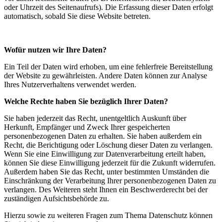
oder Uhrzeit des Seitenaufrufs). Die Erfassung dieser Daten erfolgt
automatisch, sobald Sie diese Website betreten.
Wofür nutzen wir Ihre Daten?
Ein Teil der Daten wird erhoben, um eine fehlerfreie Bereitstellung
der Website zu gewährleisten. Andere Daten können zur Analyse
Ihres Nutzerverhaltens verwendet werden.
Welche Rechte haben Sie bezüglich Ihrer Daten?
Sie haben jederzeit das Recht, unentgeltlich Auskunft über
Herkunft, Empfänger und Zweck Ihrer gespeicherten
personenbezogenen Daten zu erhalten. Sie haben außerdem ein
Recht, die Berichtigung oder Löschung dieser Daten zu verlangen.
Wenn Sie eine Einwilligung zur Datenverarbeitung erteilt haben,
können Sie diese Einwilligung jederzeit für die Zukunft widerrufen.
Außerdem haben Sie das Recht, unter bestimmten Umständen die
Einschränkung der Verarbeitung Ihrer personenbezogenen Daten zu
verlangen. Des Weiteren steht Ihnen ein Beschwerderecht bei der
zuständigen Aufsichtsbehörde zu.
Hierzu sowie zu weiteren Fragen zum Thema Datenschutz können