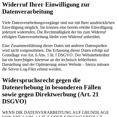
Widerruf Ihrer Einwilligung zur
Datenverarbeitung
Viele Datenverarbeitungsvorgänge sind nur mit Ihrer ausdrücklichen
Einwilligung möglich. Sie können eine bereits erteilte Einwilligung
jederzeit widerrufen. Die Rechtmäßigkeit der bis zum Widerruf
erfolgten Datenverarbeitung bleibt vom Widerruf unberührt.
Eine Zusammenführung dieser Daten mit anderen Datenquellen
wird nicht vorgenommen. Die Erfassung dieser Daten erfolgt auf
Grundlage von Art. 6 Abs. 1 lit. f DSGVO. Der Websitebetreiber
hat ein berechtigtes Interesse an der technisch fehlerfreien
Darstellung und der Optimierung seiner Website – hierzu müssen
die Server-Log-Files erfasst werden.
Widerspruchsrecht gegen die
Datenerhebung in besonderen Fällen
sowie gegen Direktwerbung (Art. 21
DSGVO)
WENN DIE DATENVERARBEITUNG AUF GRUNDLAGE