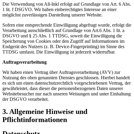
Die Verwendung von All-Inkl erfolgt auf Grundlage von Art. 6 Abs.
1 lit. f DSGVO. Wir haben einberechtigtes Interesse an einer
möglichst zuverlässigen Darstellung unserer Website.
Sofern eine entsprechende Einwilligung abgefragt wurde, erfolgt die
Verarbeitung ausschließlich auf Grundlage von Art.6 Abs. 1 lit. a
DSGVO und § 25 Abs. 1 TTDSG, soweit die Einwilligung die
Speicherung von Cookies oder den Zugriff auf Informationen im
Endgerät des Nutzers (z. B. Device-Fingerprinting) im Sinne des
TTDSG umfasst. Die Einwilligung ist jederzeit widerrufbar.
Auftragsverarbeitung
Wir haben einen Vertrag über Auftragsverarbeitung (AVV) zur
Nutzung des oben genannten Dienstes geschlossen. Hierbei handelt
es sich um einen datenschutzrechtlich vorgeschriebenen Vertrag, der
gewährleistet, dass dieser die personenbezogenen Daten unserer
Websitebesucher nur nach unseren Weisungen und unter Einhaltung
der DSGVO verarbeitet.
3. Allgemeine Hinweise und
Pflichtinformationen
Datenschutz