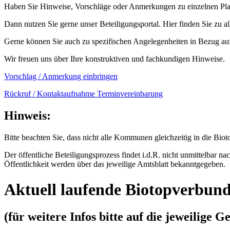
Haben Sie Hinweise, Vorschläge oder Anmerkungen zu einzelnen Plan
Dann nutzen Sie gerne unser Beteiligungsportal. Hier finden Sie zu 
Gerne können Sie auch zu spezifischen Angelegenheiten in Bezug au
Wir freuen uns über Ihre konstruktiven und fachkundigen Hinweise.
Vorschlag / Anmerkung einbringen
Rückruf / Kontaktaufnahme Terminvereinbarung
Hinweis:
Bitte beachten Sie, dass nicht alle Kommunen gleichzeitig in die B
Der öffentliche Beteiligungsprozess findet i.d.R. nicht unmittelbar n
Öffentlichkeit werden über das jeweilige Amtsblatt bekanntgegeben.
Aktuell laufende Biotopverbun
(für weitere Infos bitte auf die jeweilige 