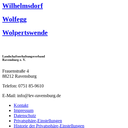
Wilhelmsdorf
Wolfegg
Wolpertswende
Landschaftserhaltungsverband
Ravensburg e. V.
Frauenstraße 4
88212 Ravensburg
Telefon: 0751 85-9610
E-Mail: info@lev-ravensburg.de
Kontakt
Impressum
Datenschutz
Privatsphäre-Einstellungen
Historie der Privatsphäre-Einstellungen