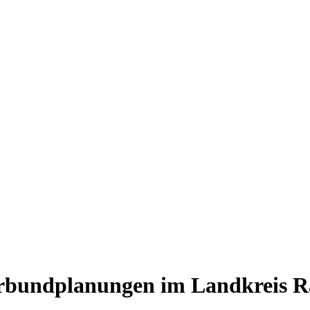
verbundplanungen im Landkreis 