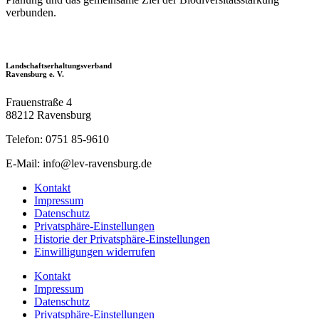
verbunden.
Landschaftserhaltungsverband
Ravensburg e. V.
Frauenstraße 4
88212 Ravensburg
Telefon: 0751 85-9610
E-Mail: info@lev-ravensburg.de
Kontakt
Impressum
Datenschutz
Privatsphäre-Einstellungen
Historie der Privatsphäre-Einstellungen
Einwilligungen widerrufen
Kontakt
Impressum
Datenschutz
Privatsphäre-Einstellungen