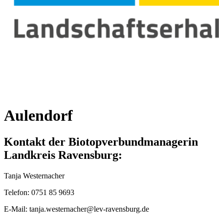
Aulendorf
Kontakt der Biotopverbundmanagerin
Landkreis Ravensburg:
Tanja Westernacher
Telefon: 0751 85 9693
E-Mail: tanja.westernacher@lev-ravensburg.de