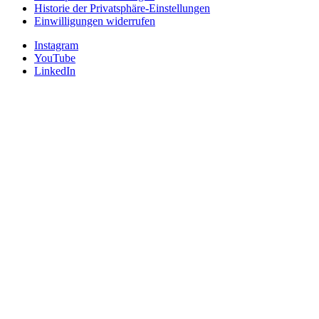
Historie der Privatsphäre-Einstellungen
Einwilligungen widerrufen
Instagram
YouTube
LinkedIn