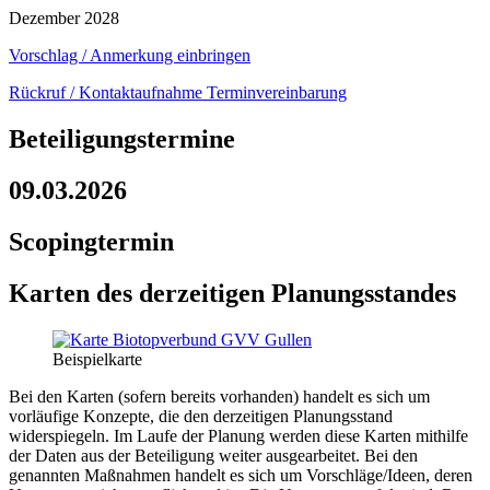
Dezember 2028
Vorschlag / Anmerkung einbringen
Rückruf / Kontaktaufnahme Terminvereinbarung
Beteiligungstermine
09.03.2026
Scopingtermin
Karten des derzeitigen Planungsstandes
Beispielkarte
Bei den Karten (sofern bereits vorhanden) handelt es sich um
vorläufige Konzepte, die den derzeitigen Planungsstand
widerspiegeln. Im Laufe der Planung werden diese Karten mithilfe
der Daten aus der Beteiligung weiter ausgearbeitet. Bei den
genannten Maßnahmen handelt es sich um Vorschläge/Ideen, deren