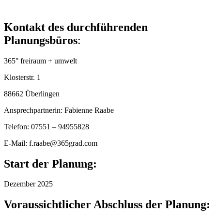
Kontakt des durchführenden
Planungsbüros
:
365° freiraum + umwelt
Klosterstr. 1
88662 Überlingen
Ansprechpartnerin: Fabienne Raabe
Telefon: 07551 – 94955828
E-Mail: f.raabe@365grad.com
Start der Planung:
Dezember 2025
Voraussichtlicher Abschluss der Planung: